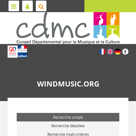
WINDMUSIC.ORG
Recherche simple
Recherche détaillée
Recherche multi-critères