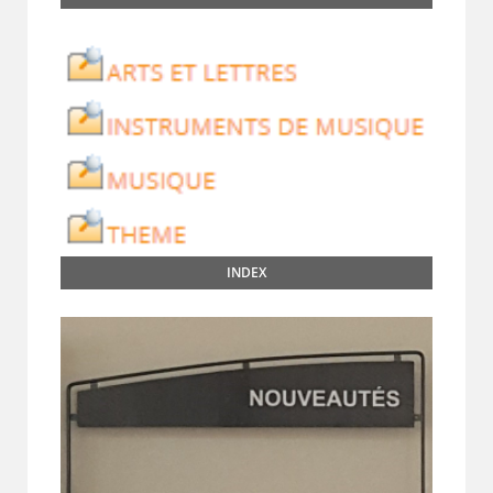
INDEX