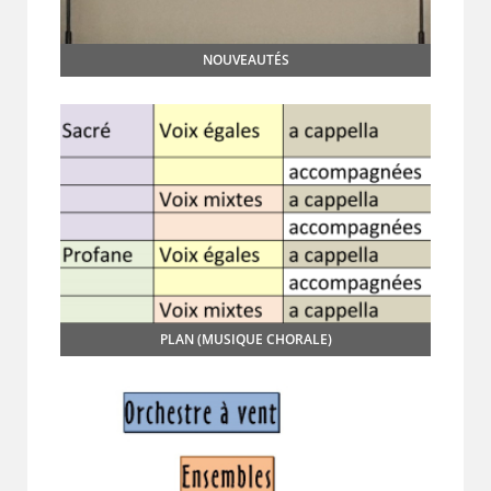
NOUVEAUTÉS
PLAN (MUSIQUE CHORALE)