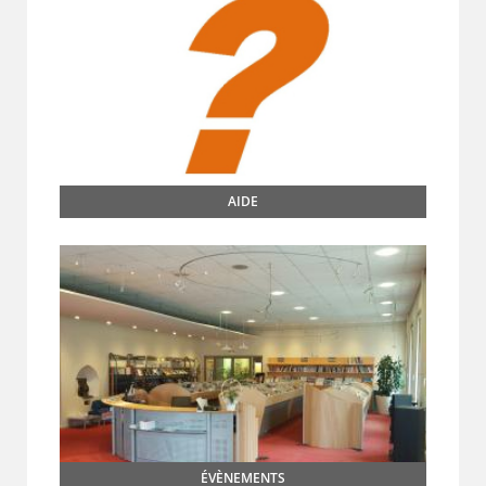
AIDE
ÉVÈNEMENTS