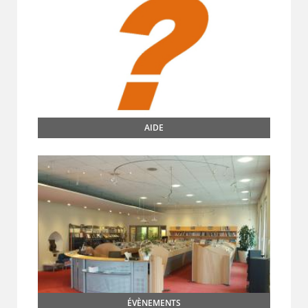
AIDE
ÉVÈNEMENTS