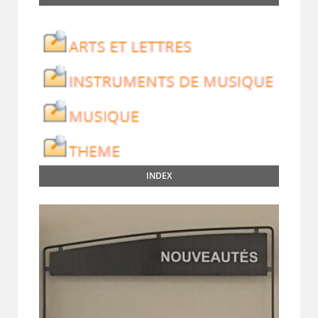
INDEX