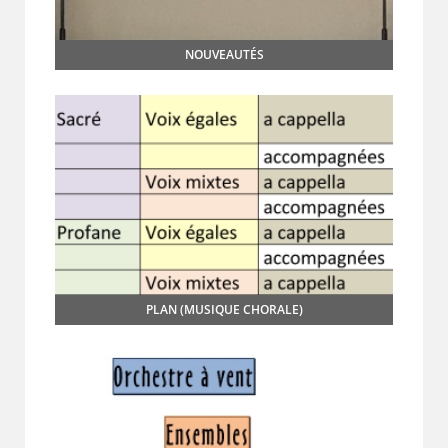
NOUVEAUTÉS
PLAN (MUSIQUE CHORALE)