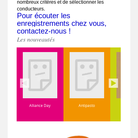
nombreux critères et de sélectionner les
conducteurs.
Pour écouter les
enregistrements chez vous,
contactez-nous !
Les nouveautés
Alliance Day
Antipasto
Arcturus