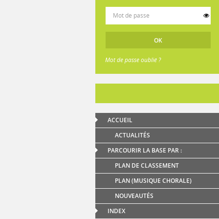
Mot de passe oublié ?
ACCUEIL
ACTUALITÉS
PARCOURIR LA BASE PAR :
PLAN DE CLASSEMENT
PLAN (MUSIQUE CHORALE)
NOUVEAUTÉS
INDEX