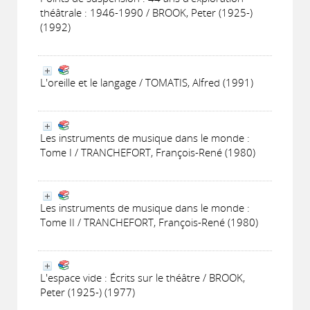
théâtrale : 1946-1990 / BROOK, Peter (1925-)
(1992)
L'oreille et le langage / TOMATIS, Alfred (1991)
Les instruments de musique dans le monde :
Tome I / TRANCHEFORT, François-René (1980)
Les instruments de musique dans le monde :
Tome II / TRANCHEFORT, François-René (1980)
L'espace vide : Écrits sur le théâtre / BROOK,
Peter (1925-) (1977)