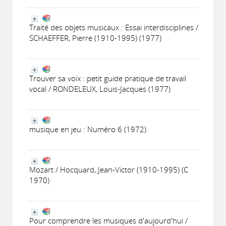
Traité des objets musicaux : Essai interdisciplines /
SCHAEFFER, Pierre (1910-1995) (1977)
Trouver sa voix : petit guide pratique de travail
vocal / RONDELEUX, Louis-Jacques (1977)
musique en jeu : Numéro 6 (1972)
Mozart / Hocquard, Jean-Victor (1910-1995) (C
1970)
Pour comprendre les musiques d'aujourd'hui /