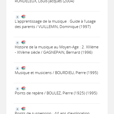
RONDELEUX, Louis-Jacques (2004)
L'apprentissage de la musique : Guide à l'usage
des parents / VUILLEMIN, Dominique (1997)
Histoire de la musique au Moyen-Age : 2. XIIIème
- XIVème siècle / GAGNEPAIN, Bernard (1996)
Musique et musiciens / BOURDIEU, Pierre (1995)
Points de repère / BOULEZ, Pierre (1925) (1995)
Points de suspension : 44 ans d'exploration