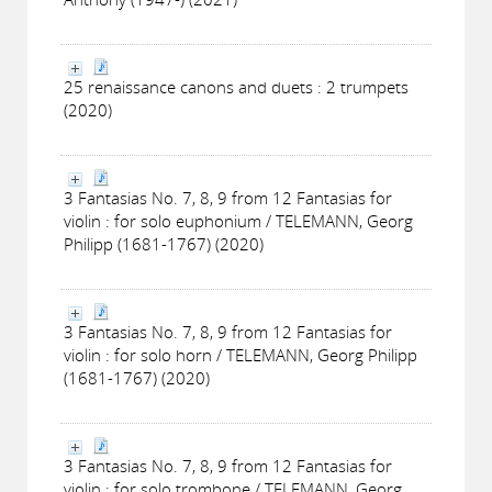
25 renaissance canons and duets : 2 trumpets
(2020)
3 Fantasias No. 7, 8, 9 from 12 Fantasias for
violin : for solo euphonium / TELEMANN, Georg
Philipp (1681-1767) (2020)
3 Fantasias No. 7, 8, 9 from 12 Fantasias for
violin : for solo horn / TELEMANN, Georg Philipp
(1681-1767) (2020)
3 Fantasias No. 7, 8, 9 from 12 Fantasias for
violin : for solo trombone / TELEMANN, Georg