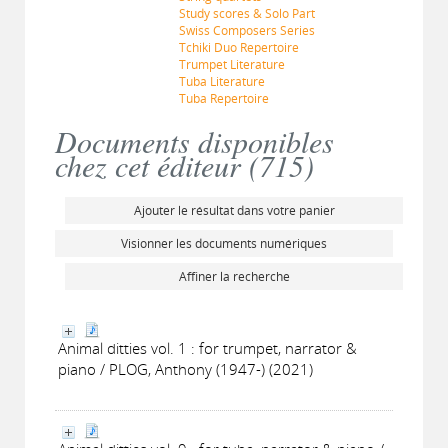
Study scores & Solo Part
Swiss Composers Series
Tchiki Duo Repertoire
Trumpet Literature
Tuba Literature
Tuba Repertoire
Documents disponibles
chez cet éditeur (
715
)
Ajouter le résultat dans votre panier
Visionner les documents numériques
Affiner la recherche
Animal ditties vol. 1 : for trumpet, narrator &
piano / PLOG, Anthony (1947-) (2021)