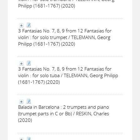
Philipp (1681-1767) (2020)
3 Fantasias No. 7, 8, 9 from 12 Fantasias for
violin : for solo trumpet / TELEMANN, Georg
Philipp (1681-1767) (2020)
3 Fantasias No. 7, 8, 9 from 12 Fantasias for
violin : for solo tuba / TELEMANN, Georg Philipp
(1681-1767) (2020)
Balada in Barcelona : 2 trumpets and piano
(trumpet parts in C or Bb) / RESKIN, Charles
(2020)