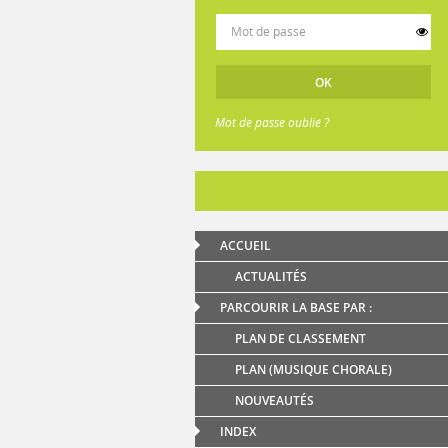
Mot de passe oublié ?
ACCUEIL
ACTUALITÉS
PARCOURIR LA BASE PAR :
PLAN DE CLASSEMENT
PLAN (MUSIQUE CHORALE)
NOUVEAUTÉS
INDEX