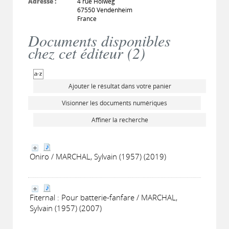
Adresse :
4 rue Holweg
67550 Vendenheim
France
Documents disponibles
chez cet éditeur (
2
)
Ajouter le résultat dans votre panier
Visionner les documents numériques
Affiner la recherche
Oniro / MARCHAL, Sylvain (1957) (2019)
Fiternal : Pour batterie-fanfare / MARCHAL,
Sylvain (1957) (2007)