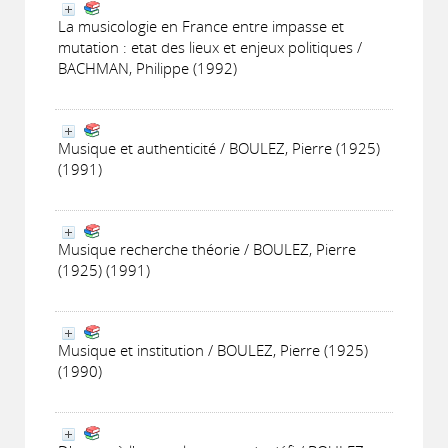
La musicologie en France entre impasse et
mutation : etat des lieux et enjeux politiques /
BACHMAN, Philippe (1992)
Musique et authenticité / BOULEZ, Pierre (1925)
(1991)
Musique recherche théorie / BOULEZ, Pierre
(1925) (1991)
Musique et institution / BOULEZ, Pierre (1925)
(1990)