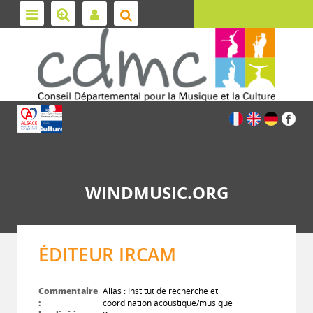
WINDMUSIC.ORG
ÉDITEUR IRCAM
Commentaire
Alias : Institut de recherche et
:
coordination acoustique/musique