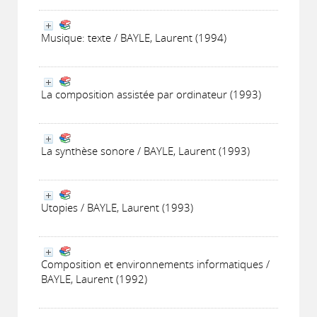
Musique: texte / BAYLE, Laurent (1994)
La composition assistée par ordinateur (1993)
La synthèse sonore / BAYLE, Laurent (1993)
Utopies / BAYLE, Laurent (1993)
Composition et environnements informatiques /
BAYLE, Laurent (1992)