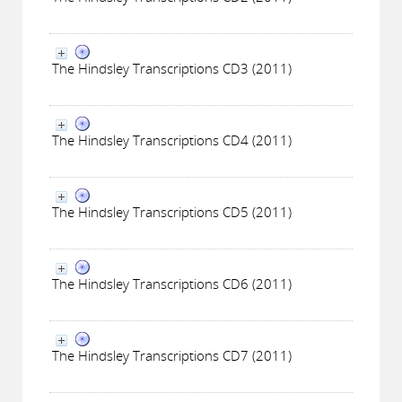
The Hindsley Transcriptions CD3 (2011)
The Hindsley Transcriptions CD4 (2011)
The Hindsley Transcriptions CD5 (2011)
The Hindsley Transcriptions CD6 (2011)
The Hindsley Transcriptions CD7 (2011)