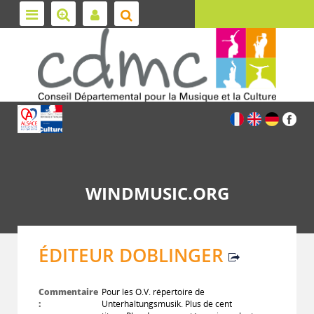
WINDMUSIC.ORG
ÉDITEUR DOBLINGER
Commentaire
Pour les O.V. répertoire de
:
Unterhaltungsmusik. Plus de cent