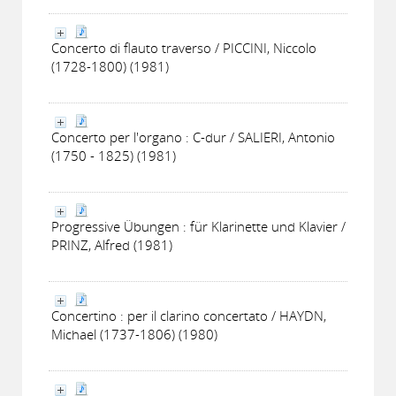
Concerto di flauto traverso / PICCINI, Niccolo
(1728-1800) (1981)
Concerto per l'organo : C-dur / SALIERI, Antonio
(1750 - 1825) (1981)
Progressive Übungen : für Klarinette und Klavier /
PRINZ, Alfred (1981)
Concertino : per il clarino concertato / HAYDN,
Michael (1737-1806) (1980)