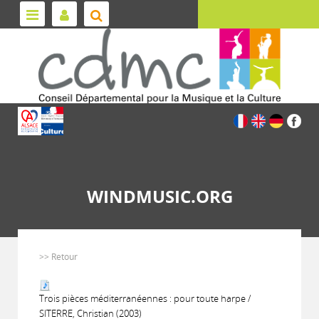
WINDMUSIC.ORG
>> Retour
Trois pièces méditerranéennes : pour toute harpe /
SITERRE, Christian (2003)