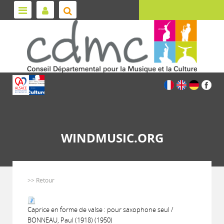
WINDMUSIC.ORG
>> Retour
Caprice en forme de valse : pour saxophone seul /
BONNEAU, Paul (1918) (1950)