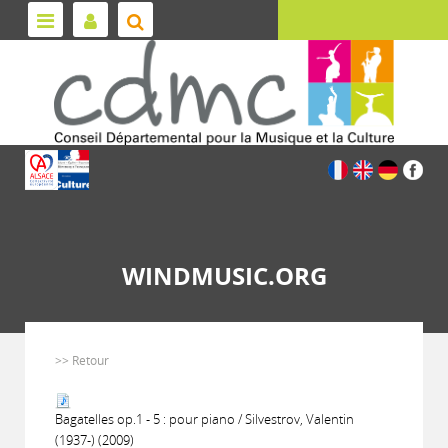
WINDMUSIC.ORG
>> Retour
Bagatelles op.1 - 5 : pour piano / Silvestrov, Valentin
(1937-) (2009)