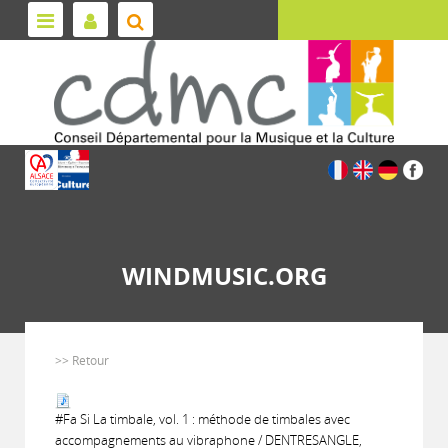
WINDMUSIC.ORG
>> Retour
#Fa Si La timbale, vol. 1 : méthode de timbales avec
accompagnements au vibraphone / DENTRESANGLE,