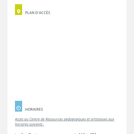
PLAN D'ACCÈS
HORAIRES
Accès au Centre de Ressources pédagogiques et artistiques aux
horaires suivants :