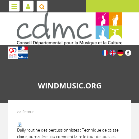
WINDMUSIC.ORG
>> Retour
Daily routine des percussionnistes : Technique de caisse
claire journalière : ou comment faire le tour de tous les