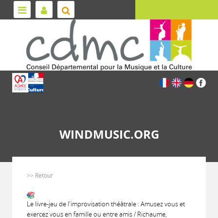
WINDMUSIC.ORG
>> Retour
Le livre-jeu de l'improvisation théâtrale : Amusez vous et
exercez vous en famille ou entre amis / Richaume,