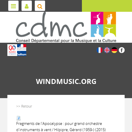
WINDMUSIC.ORG
>> Retour
Fragments de l'Apocalypse : pour grand orchestre
d'instruments à vent / Hilpipre, Gérard (1959-) (2015)