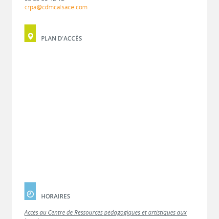
crpa@cdmcalsace.com
PLAN D'ACCÈS
HORAIRES
Accès au Centre de Ressources pédagogiques et artistiques aux