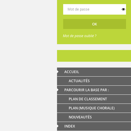
Mot de passe oublié ?
ACCUEIL
ACTUALITÉS
PARCOURIR LA BASE PAR :
PLAN DE CLASSEMENT
PLAN (MUSIQUE CHORALE)
NOUVEAUTÉS
INDEX