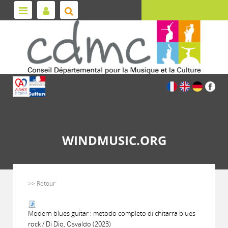
WINDMUSIC.ORG
>> Retour
Modern blues guitar : metodo completo di chitarra blues
rock / Di Dio, Osvaldo (2023)