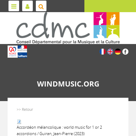
WINDMUSIC.ORG
>> Retour
Accordéon mélancolique : world music for 1 or 2
accordions / Guiran, Jean-Pierre (2023)