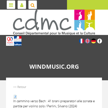
WINDMUSIC.ORG
>> Retour
In cammino verso Bach : 41 brani preparatori alle sonate e
partite per violino solo / Perlini, Silvano (2024)