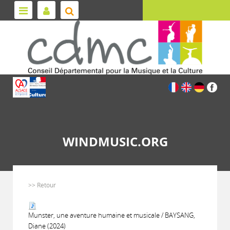
WINDMUSIC.ORG
>> Retour
Munster, une aventure humaine et musicale / BAYSANG,
Diane (2024)