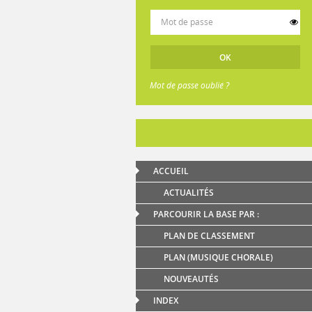
Mot de passe oublié ?
ACCUEIL
ACTUALITÉS
PARCOURIR LA BASE PAR :
PLAN DE CLASSEMENT
PLAN (MUSIQUE CHORALE)
NOUVEAUTÉS
INDEX