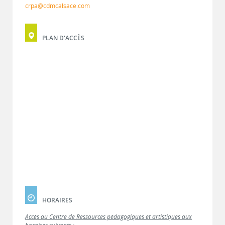
crpa@cdmcalsace.com
PLAN D'ACCÈS
HORAIRES
Accès au Centre de Ressources pédagogiques et artistiques aux