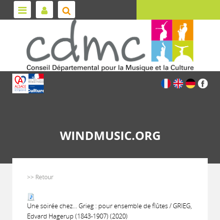
WINDMUSIC.ORG
>> Retour
Une soirée chez... Grieg : pour ensemble de flûtes / GRIEG,
Edvard Hagerup (1843-1907) (2020)