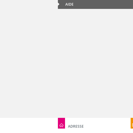
AIDE
ADRESSE