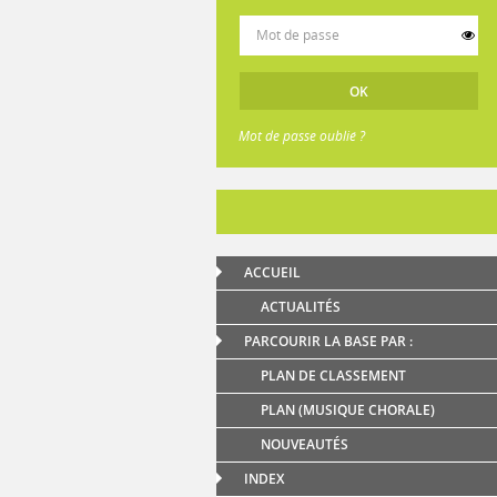
Mot de passe oublié ?
ACCUEIL
ACTUALITÉS
PARCOURIR LA BASE PAR :
PLAN DE CLASSEMENT
PLAN (MUSIQUE CHORALE)
NOUVEAUTÉS
INDEX