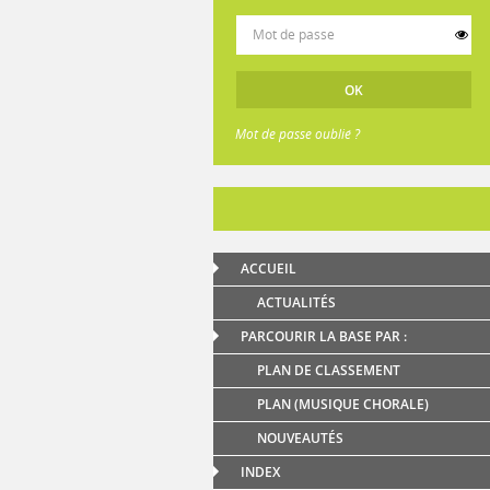
Mot de passe oublié ?
ACCUEIL
ACTUALITÉS
PARCOURIR LA BASE PAR :
PLAN DE CLASSEMENT
PLAN (MUSIQUE CHORALE)
NOUVEAUTÉS
INDEX