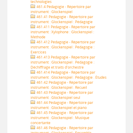
technologies
461.4 Pédagogie - Répertoire par
instrument : Glockenspiel
461.41 Pédagogie - Répertoire par
instrument : Glockenspiel : Pédagogie
461.411 Pédagogie - Répertoire par
instrument : Xylophone : Glockenspiel :
Méthode
461.412 Pédagogie - Répertoire par
instrument : Glockenspiel : Pédagogie :
Exercices
461.413 Pédagogie - Répertoire par
instrument : Glockenspiel : Pédagogie :
Déchiffrage et traits d'orchestre
461.414 Pédagogie - Répertoire par
instrument : Glockenspiel : Pédagogie : Études
461.42 Pédagogie - Répertoire par
instrument : Glockenspiel : Recueil
461.43 Pédagogie - Répertoire par
instrument : Glockenspiel seul
461.44 Pédagogie - Répertoire par
instrument : Glockenspiel et piano
461.45 Pédagogie - Répertoire par
instrument : Glockenspiel : Musique
concertante
461.46 Pédagogie - Répertoire par
instrument : Glockenspiel : Ensemble