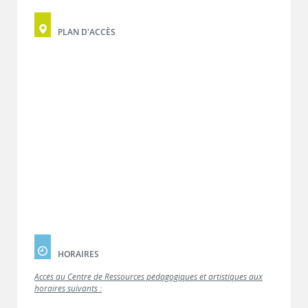
PLAN D'ACCÈS
HORAIRES
Accès au Centre de Ressources pédagogiques et artistiques aux
horaires suivants :