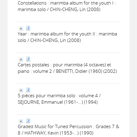
Constellations : marimba album for the youth I :
marimba solo / CHIN-CHENG, Lin (2008)
Year : marimba album for the youth II : marimba
solo / CHIN-CHENG, Lin (2008)
Cartes postales : pour marimba (4 octaves) et
piano : volume 2 / BENETTI, Didier (1960) (2002)
5 pièces pour marimba solo : volume 4 /
SEJOURNE, Emmanuel (1961-...) (1994)
Graded Music for Tuned Percussion : Grades 7 &
8 / HATHWAY, Kevin (1953-...) (1990)