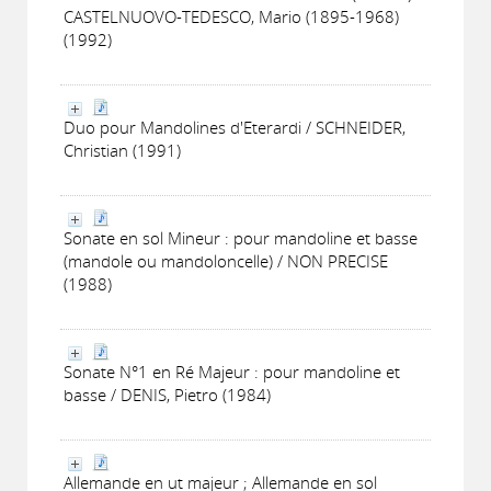
CASTELNUOVO-TEDESCO, Mario (1895-1968)
(1992)
Duo pour Mandolines d'Eterardi / SCHNEIDER,
Christian (1991)
Sonate en sol Mineur : pour mandoline et basse
(mandole ou mandoloncelle) / NON PRECISE
(1988)
Sonate N°1 en Ré Majeur : pour mandoline et
basse / DENIS, Pietro (1984)
Allemande en ut majeur ; Allemande en sol