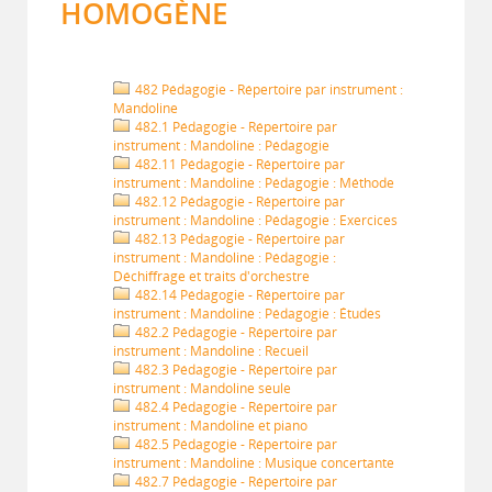
HOMOGÈNE
482 Pédagogie - Répertoire par instrument :
Mandoline
482.1 Pédagogie - Répertoire par
instrument : Mandoline : Pédagogie
482.11 Pédagogie - Répertoire par
instrument : Mandoline : Pédagogie : Méthode
482.12 Pédagogie - Répertoire par
instrument : Mandoline : Pédagogie : Exercices
482.13 Pédagogie - Répertoire par
instrument : Mandoline : Pédagogie :
Déchiffrage et traits d'orchestre
482.14 Pédagogie - Répertoire par
instrument : Mandoline : Pédagogie : Études
482.2 Pédagogie - Répertoire par
instrument : Mandoline : Recueil
482.3 Pédagogie - Répertoire par
instrument : Mandoline seule
482.4 Pédagogie - Répertoire par
instrument : Mandoline et piano
482.5 Pédagogie - Répertoire par
instrument : Mandoline : Musique concertante
482.7 Pédagogie - Répertoire par