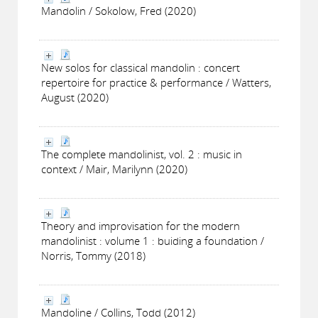
Mandolin / Sokolow, Fred (2020)
New solos for classical mandolin : concert
repertoire for practice & performance / Watters,
August (2020)
The complete mandolinist, vol. 2 : music in
context / Mair, Marilynn (2020)
Theory and improvisation for the modern
mandolinist : volume 1 : buiding a foundation /
Norris, Tommy (2018)
Mandoline / Collins, Todd (2012)