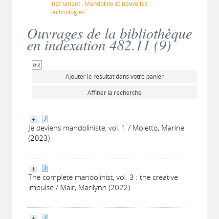
instrument : Mandoline et nouvelles
technologies
Ouvrages de la bibliothèque
en indexation 482.11 (
9
)
Ajouter le résultat dans votre panier
Affiner la recherche
Je deviens mandoliniste, vol. 1 / Moletto, Marine
(2023)
The complete mandolinist, vol. 3 : the creative
impulse / Mair, Marilynn (2022)