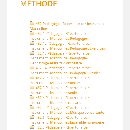
: MÉTHODE
482 Pédagogie - Répertoire par instrument :
Mandoline
482.1 Pédagogie - Répertoire par
instrument : Mandoline : Pédagogie
482.12 Pédagogie - Répertoire par
instrument : Mandoline : Pédagogie : Exercices
482.13 Pédagogie - Répertoire par
instrument : Mandoline : Pédagogie :
Déchiffrage et traits d'orchestre
482.14 Pédagogie - Répertoire par
instrument : Mandoline : Pédagogie : Études
482.2 Pédagogie - Répertoire par
instrument : Mandoline : Recueil
482.3 Pédagogie - Répertoire par
instrument : Mandoline seule
482.4 Pédagogie - Répertoire par
instrument : Mandoline et piano
482.5 Pédagogie - Répertoire par
instrument : Mandoline : Musique concertante
482.6 Pédagogie - Répertoire par
instrument : Mandoline : Ensemble homogène
482.7 Pédagogie - Répertoire par