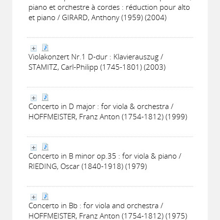
piano et orchestre à cordes : réduction pour alto
et piano / GIRARD, Anthony (1959) (2004)
Violakonzert Nr.1 D-dur : Klavierauszug /
STAMITZ, Carl-Philipp (1745-1801) (2003)
Concerto in D major : for viola & orchestra /
HOFFMEISTER, Franz Anton (1754-1812) (1999)
Concerto in B minor op.35 : for viola & piano /
RIEDING, Oscar (1840-1918) (1979)
Concerto in Bb : for viola and orchestra /
HOFFMEISTER, Franz Anton (1754-1812) (1975)