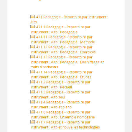
471 Pédagogie - Répertoire par instrument :
Alto
471.1 Pédagogie - Répertoire par
instrument : Alto : Pédagogie
471.11 Pédagogie - Répertoire par
instrument : Alto : Pédagogie : Méthode
471.12 Pédagogie - Répertoire par
instrument : Alto : Pédagogie : Exercices
471.13 Pédagogie - Répertoire par
instrument : Alto : Pédagogie : Déchiffrage et
traits d'orchestre
471.14 Pédagogie - Répertoire par
instrument : Alto : Pédagogie : Études
471.2 Pédagogie - Répertoire par
instrument : Alto : Recueil
471.3 Pédagogie - Répertoire par
instrument : Alto seul
471.4 Pédagogie - Répertoire par
instrument : Alto et piano
471.6 Pédagogie - Répertoire par
instrument : Alto : Ensemble homogène
471.7 Pédagogie - Répertoire par
instrument : Alto et nouvelles technologies