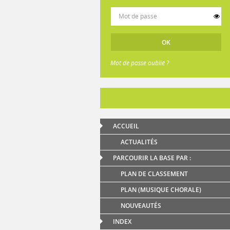
Mot de passe oublié ?
ACCUEIL
ACTUALITÉS
PARCOURIR LA BASE PAR :
PLAN DE CLASSEMENT
PLAN (MUSIQUE CHORALE)
NOUVEAUTÉS
INDEX