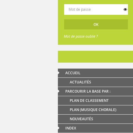
Mot de passe oublié ?
ACCUEIL
ACTUALITÉS
PARCOURIR LA BASE PAR :
PLAN DE CLASSEMENT
PLAN (MUSIQUE CHORALE)
NOUVEAUTÉS
INDEX