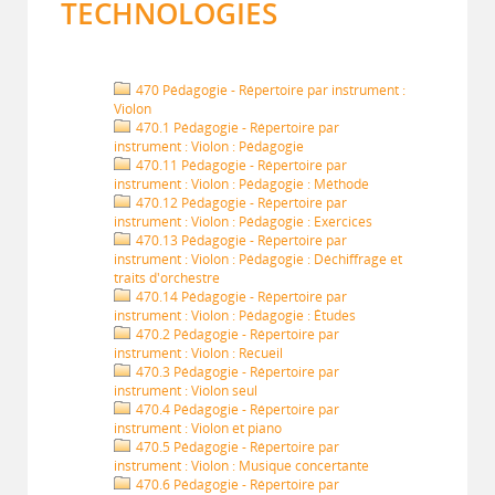
TECHNOLOGIES
470 Pédagogie - Répertoire par instrument :
Violon
470.1 Pédagogie - Répertoire par
instrument : Violon : Pédagogie
470.11 Pédagogie - Répertoire par
instrument : Violon : Pédagogie : Méthode
470.12 Pédagogie - Répertoire par
instrument : Violon : Pédagogie : Exercices
470.13 Pédagogie - Répertoire par
instrument : Violon : Pédagogie : Déchiffrage et
traits d'orchestre
470.14 Pédagogie - Répertoire par
instrument : Violon : Pédagogie : Études
470.2 Pédagogie - Répertoire par
instrument : Violon : Recueil
470.3 Pédagogie - Répertoire par
instrument : Violon seul
470.4 Pédagogie - Répertoire par
instrument : Violon et piano
470.5 Pédagogie - Répertoire par
instrument : Violon : Musique concertante
470.6 Pédagogie - Répertoire par