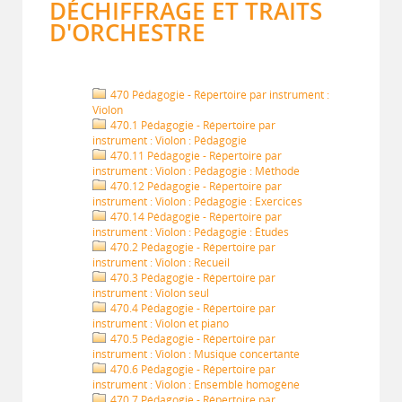
DÉCHIFFRAGE ET TRAITS
D'ORCHESTRE
470 Pédagogie - Répertoire par instrument :
Violon
470.1 Pédagogie - Répertoire par
instrument : Violon : Pédagogie
470.11 Pédagogie - Répertoire par
instrument : Violon : Pédagogie : Méthode
470.12 Pédagogie - Répertoire par
instrument : Violon : Pédagogie : Exercices
470.14 Pédagogie - Répertoire par
instrument : Violon : Pédagogie : Études
470.2 Pédagogie - Répertoire par
instrument : Violon : Recueil
470.3 Pédagogie - Répertoire par
instrument : Violon seul
470.4 Pédagogie - Répertoire par
instrument : Violon et piano
470.5 Pédagogie - Répertoire par
instrument : Violon : Musique concertante
470.6 Pédagogie - Répertoire par
instrument : Violon : Ensemble homogène
470.7 Pédagogie - Répertoire par