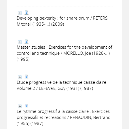
Developing dexterity : for snare drum / PETERS,
Mitchell (1935-...) (2009)
Master studies : Exercices for the development of
control and technique / MORELLO, Joe (1928-...)
(1995)
Etude progressive de la technique caisse claire :
Volume 2 / LEFEVRE, Guy (1931) (1987)
Le rythme progressif à la caisse claire : Exercices
progressifs et récréations / RENAUDIN, Bertrand
(1955) (1987)