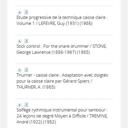
Etude progressive de la technique caisse claire :
Volume 1 / LEFEVRE, Guy (1931) (1986)
Stick control : For the snare drummer / STONE,
George Lawrence (1886-1967) (1985)
Thurner - caisse claire : Adaptation avec doigtés
pour la caisse claire par Gérard Spiers /
THURNER, A. (1985)
Solfège rythmique instrumental pour tambour :
24 leçons de degré Moyen à Difficile / TREMINE,
André (1922) (1982)