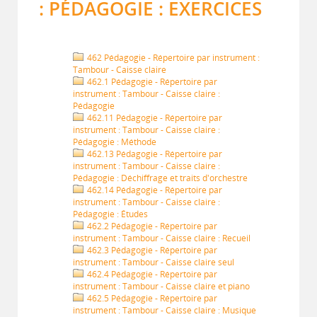
: PÉDAGOGIE : EXERCICES
462 Pédagogie - Répertoire par instrument :
Tambour - Caisse claire
462.1 Pédagogie - Répertoire par
instrument : Tambour - Caisse claire :
Pédagogie
462.11 Pédagogie - Répertoire par
instrument : Tambour - Caisse claire :
Pédagogie : Méthode
462.13 Pédagogie - Répertoire par
instrument : Tambour - Caisse claire :
Pédagogie : Déchiffrage et traits d'orchestre
462.14 Pédagogie - Répertoire par
instrument : Tambour - Caisse claire :
Pédagogie : Études
462.2 Pédagogie - Répertoire par
instrument : Tambour - Caisse claire : Recueil
462.3 Pédagogie - Répertoire par
instrument : Tambour - Caisse claire seul
462.4 Pédagogie - Répertoire par
instrument : Tambour - Caisse claire et piano
462.5 Pédagogie - Répertoire par
instrument : Tambour - Caisse claire : Musique