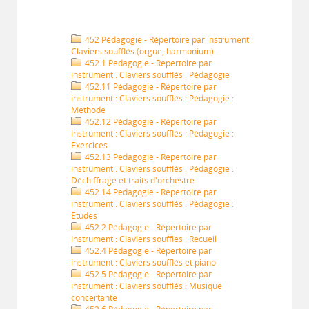
452 Pédagogie - Répertoire par instrument :
Claviers soufflés (orgue, harmonium)
452.1 Pédagogie - Répertoire par
instrument : Claviers soufflés : Pédagogie
452.11 Pédagogie - Répertoire par
instrument : Claviers soufflés : Pédagogie :
Méthode
452.12 Pédagogie - Répertoire par
instrument : Claviers soufflés : Pédagogie :
Exercices
452.13 Pédagogie - Répertoire par
instrument : Claviers soufflés : Pédagogie :
Déchiffrage et traits d'orchestre
452.14 Pédagogie - Répertoire par
instrument : Claviers soufflés : Pédagogie :
Études
452.2 Pédagogie - Répertoire par
instrument : Claviers soufflés : Recueil
452.4 Pédagogie - Répertoire par
instrument : Claviers soufflés et piano
452.5 Pédagogie - Répertoire par
instrument : Claviers soufflés : Musique
concertante