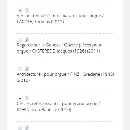
Versant tempéré : 6 miniatures pour orgue /
LACOTE, Thomas (2012)
Regards sur la Genèse : Quatre pièces pour
orgue / CASTEREDE, Jacques (1926) (2011)
Architecture : pour orgue / FINZI, Graciane (1945)
(2010)
Cercles réfléchissants : pour grand orgue /
ROBIN, Jean-Baptiste (2010)