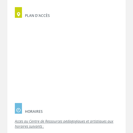
PLAN D'ACCÈS
HORAIRES
Accès au Centre de Ressources pédagogiques et artistiques aux
horaires suivants :