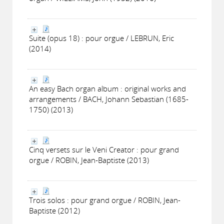
Suite (opus 18) : pour orgue / LEBRUN, Eric
(2014)
An easy Bach organ album : original works and
arrangements / BACH, Johann Sebastian (1685-
1750) (2013)
Cinq versets sur le Veni Creator : pour grand
orgue / ROBIN, Jean-Baptiste (2013)
Trois solos : pour grand orgue / ROBIN, Jean-
Baptiste (2012)