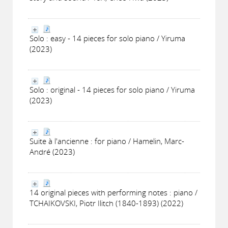
Solo : easy - 14 pieces for solo piano / Yiruma
(2023)
Solo : original - 14 pieces for solo piano / Yiruma
(2023)
Suite à l'ancienne : for piano / Hamelin, Marc-
André (2023)
14 original pieces with performing notes : piano /
TCHAIKOVSKI, Piotr Ilitch (1840-1893) (2022)