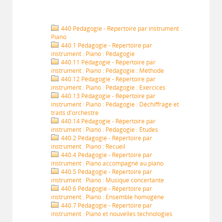
440 Pédagogie - Répertoire par instrument :
Piano
440.1 Pédagogie - Répertoire par
instrument : Piano : Pédagogie
440.11 Pédagogie - Répertoire par
instrument : Piano : Pédagogie : Méthode
440.12 Pédagogie - Répertoire par
instrument : Piano : Pédagogie : Exercices
440.13 Pédagogie - Répertoire par
instrument : Piano : Pédagogie : Déchiffrage et
traits d'orchestre
440.14 Pédagogie - Répertoire par
instrument : Piano : Pédagogie : Études
440.2 Pédagogie - Répertoire par
instrument : Piano : Recueil
440.4 Pédagogie - Répertoire par
instrument : Piano accompagné au piano
440.5 Pédagogie - Répertoire par
instrument : Piano : Musique concertante
440.6 Pédagogie - Répertoire par
instrument : Piano : Ensemble homogène
440.7 Pédagogie - Répertoire par
instrument : Piano et nouvelles technologies