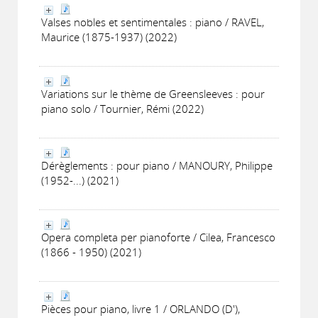
Valses nobles et sentimentales : piano / RAVEL,
Maurice (1875-1937) (2022)
Variations sur le thème de Greensleeves : pour
piano solo / Tournier, Rémi (2022)
Dérèglements : pour piano / MANOURY, Philippe
(1952-...) (2021)
Opera completa per pianoforte / Cilea, Francesco
(1866 - 1950) (2021)
Pièces pour piano, livre 1 / ORLANDO (D'),