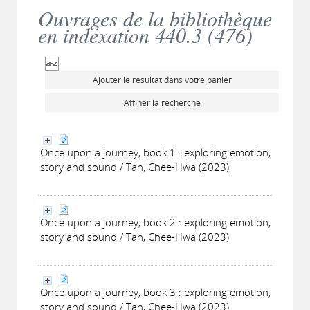
Ouvrages de la bibliothèque
en indexation 440.3 (
476
)
Ajouter le résultat dans votre panier
Affiner la recherche
Once upon a journey, book 1 : exploring emotion,
story and sound / Tan, Chee-Hwa (2023)
Once upon a journey, book 2 : exploring emotion,
story and sound / Tan, Chee-Hwa (2023)
Once upon a journey, book 3 : exploring emotion,
story and sound / Tan, Chee-Hwa (2023)