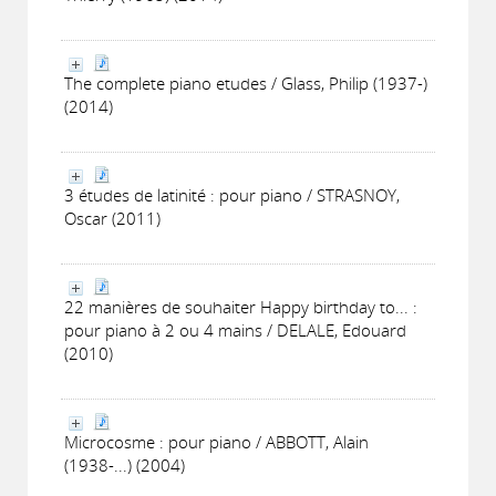
The complete piano etudes / Glass, Philip (1937-)
(2014)
3 études de latinité : pour piano / STRASNOY,
Oscar (2011)
22 manières de souhaiter Happy birthday to... :
pour piano à 2 ou 4 mains / DELALE, Edouard
(2010)
Microcosme : pour piano / ABBOTT, Alain
(1938-...) (2004)