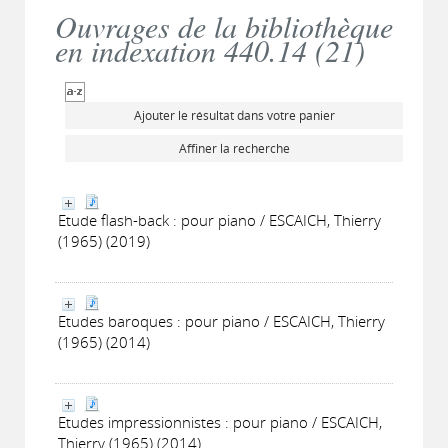
Ouvrages de la bibliothèque
en indexation 440.14 (
21
)
Ajouter le résultat dans votre panier
Affiner la recherche
Etude flash-back : pour piano / ESCAICH, Thierry
(1965) (2019)
Etudes baroques : pour piano / ESCAICH, Thierry
(1965) (2014)
Etudes impressionnistes : pour piano / ESCAICH,
Thierry (1965) (2014)