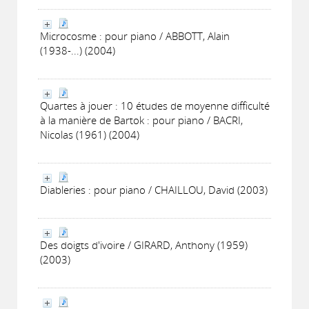
Microcosme : pour piano / ABBOTT, Alain
(1938-...) (2004)
Quartes à jouer : 10 études de moyenne difficulté
à la manière de Bartok : pour piano / BACRI,
Nicolas (1961) (2004)
Diableries : pour piano / CHAILLOU, David (2003)
Des doigts d'ivoire / GIRARD, Anthony (1959)
(2003)