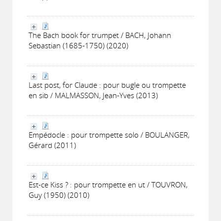
The Bach book for trumpet / BACH, Johann
Sebastian (1685-1750) (2020)
Last post, for Claude : pour bugle ou trompette
en sib / MALMASSON, Jean-Yves (2013)
Empédocle : pour trompette solo / BOULANGER,
Gérard (2011)
Est-ce Kiss ? : pour trompette en ut / TOUVRON,
Guy (1950) (2010)