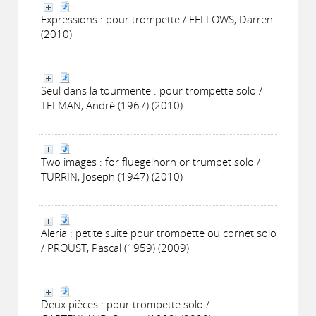
Expressions : pour trompette / FELLOWS, Darren
(2010)
Seul dans la tourmente : pour trompette solo /
TELMAN, André (1967) (2010)
Two images : for fluegelhorn or trumpet solo /
TURRIN, Joseph (1947) (2010)
Aleria : petite suite pour trompette ou cornet solo
/ PROUST, Pascal (1959) (2009)
Deux pièces : pour trompette solo /