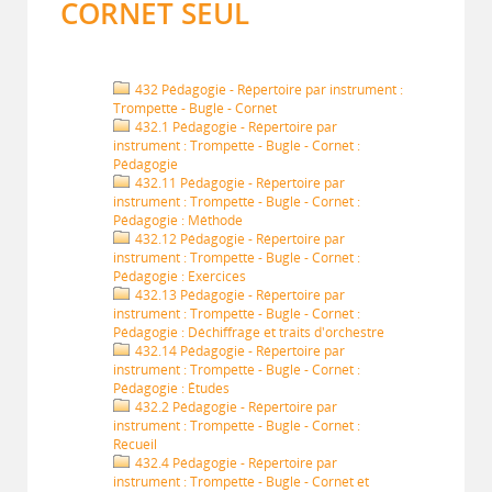
CORNET SEUL
432 Pédagogie - Répertoire par instrument :
Trompette - Bugle - Cornet
432.1 Pédagogie - Répertoire par
instrument : Trompette - Bugle - Cornet :
Pédagogie
432.11 Pédagogie - Répertoire par
instrument : Trompette - Bugle - Cornet :
Pédagogie : Méthode
432.12 Pédagogie - Répertoire par
instrument : Trompette - Bugle - Cornet :
Pédagogie : Exercices
432.13 Pédagogie - Répertoire par
instrument : Trompette - Bugle - Cornet :
Pédagogie : Déchiffrage et traits d'orchestre
432.14 Pédagogie - Répertoire par
instrument : Trompette - Bugle - Cornet :
Pédagogie : Études
432.2 Pédagogie - Répertoire par
instrument : Trompette - Bugle - Cornet :
Recueil
432.4 Pédagogie - Répertoire par
instrument : Trompette - Bugle - Cornet et