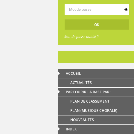
Mot de passe oublié ?
ACCUEIL
ACTUALITÉS
PARCOURIR LA BASE PAR :
PLAN DE CLASSEMENT
PLAN (MUSIQUE CHORALE)
NOUVEAUTÉS
INDEX