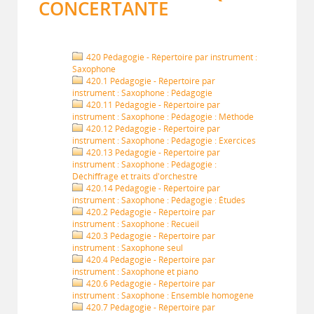
CONCERTANTE
420 Pédagogie - Répertoire par instrument :
Saxophone
420.1 Pédagogie - Répertoire par
instrument : Saxophone : Pédagogie
420.11 Pédagogie - Répertoire par
instrument : Saxophone : Pédagogie : Méthode
420.12 Pédagogie - Répertoire par
instrument : Saxophone : Pédagogie : Exercices
420.13 Pédagogie - Répertoire par
instrument : Saxophone : Pédagogie :
Déchiffrage et traits d'orchestre
420.14 Pédagogie - Répertoire par
instrument : Saxophone : Pédagogie : Études
420.2 Pédagogie - Répertoire par
instrument : Saxophone : Recueil
420.3 Pédagogie - Répertoire par
instrument : Saxophone seul
420.4 Pédagogie - Répertoire par
instrument : Saxophone et piano
420.6 Pédagogie - Répertoire par
instrument : Saxophone : Ensemble homogène
420.7 Pédagogie - Répertoire par