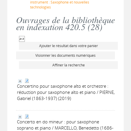
instrument : Saxophone et nouvelles
technologies
Ouvrages de la bibliothèque
en indexation 420.5 (
28
)
Ajouter le résultat dans votre panier
Visionner les documents numériques
Affiner la recherche
Concertino pour saxophone alto et orchestre :
réduction pour saxophone alto et piano / PIERNE,
Gabriel (1863-1937) (2019)
Concerto en do mineur : pour saxophone
soprano et piano / MARCELLO, Benedetto (1686-