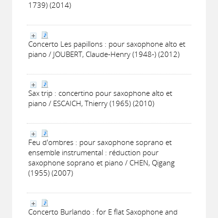
1739) (2014)
Concerto Les papillons : pour saxophone alto et
piano / JOUBERT, Claude-Henry (1948-) (2012)
Sax trip : concertino pour saxophone alto et
piano / ESCAICH, Thierry (1965) (2010)
Feu d'ombres : pour saxophone soprano et
ensemble instrumental : réduction pour
saxophone soprano et piano / CHEN, Qigang
(1955) (2007)
Concerto Burlando : for E flat Saxophone and