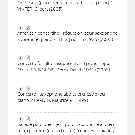
Orchestra (piano reduction by the composer) /
VINTER, Gilbert (2005)
American concertino : réduction pour saxophone
soprano et piano / FELD, Jindrich (1925) (2003)
Concerto for alto saxophone and piano : opus
191 / BOURGEOIS, Derek David (1941) (2003)
Concerto : saxophone alto et orchestre (ou
piano) / BARDIN, Maurice R. (1999)
Ballade pour Georges : pour saxophone alto en
mib, quintette (ou orchestre) à cordes et piano /