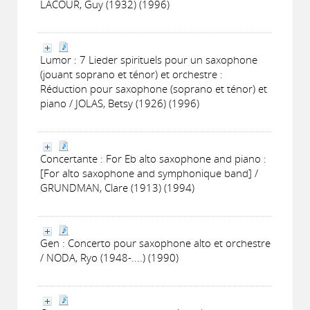
LACOUR, Guy (1932) (1996)
Lumor : 7 Lieder spirituels pour un saxophone
(jouant soprano et ténor) et orchestre :
Réduction pour saxophone (soprano et ténor) et
piano / JOLAS, Betsy (1926) (1996)
Concertante : For Eb alto saxophone and piano :
[For alto saxophone and symphonique band] /
GRUNDMAN, Clare (1913) (1994)
Gen : Concerto pour saxophone alto et orchestre
/ NODA, Ryo (1948-....) (1990)