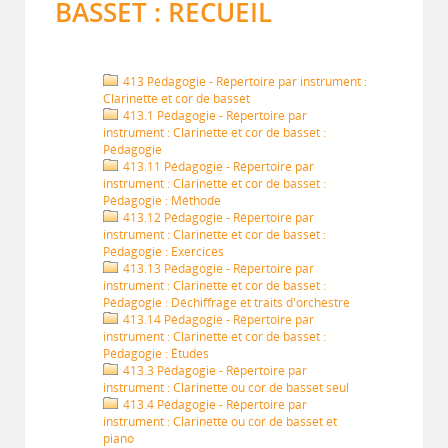
BASSET : RECUEIL
413 Pédagogie - Répertoire par instrument :
Clarinette et cor de basset
413.1 Pédagogie - Répertoire par
instrument : Clarinette et cor de basset :
Pédagogie
413.11 Pédagogie - Répertoire par
instrument : Clarinette et cor de basset :
Pédagogie : Méthode
413.12 Pédagogie - Répertoire par
instrument : Clarinette et cor de basset :
Pédagogie : Exercices
413.13 Pédagogie - Répertoire par
instrument : Clarinette et cor de basset :
Pédagogie : Déchiffrage et traits d'orchestre
413.14 Pédagogie - Répertoire par
instrument : Clarinette et cor de basset :
Pédagogie : Études
413.3 Pédagogie - Répertoire par
instrument : Clarinette ou cor de basset seul
413.4 Pédagogie - Répertoire par
instrument : Clarinette ou cor de basset et
piano