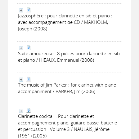
Jazzosphère : pour clarinette en sib et piano :
avec accompagnement de CD / MAKHOLM,
Joseph (2008)
Suite amoureuse : 8 pièces pour clarinette en sib
et piano / HIEAUX, Emmanuel (2008)
The music of Jim Parker : for clarinet with piano
accompaniment / PARKER, Jim (2006)
Clarinette cocktail : Pour clarinette et
accompagnement piano, guitare basse, batterie
et percussion : Volume 3 / NAULAIS, Jérôme
(1951) (2005)