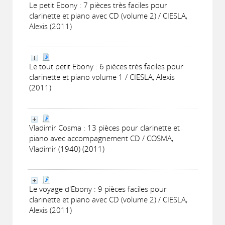
Le petit Ebony : 7 pièces très faciles pour
clarinette et piano avec CD (volume 2) / CIESLA,
Alexis (2011)
Le tout petit Ebony : 6 pièces très faciles pour
clarinette et piano volume 1 / CIESLA, Alexis
(2011)
Vladimir Cosma : 13 pièces pour clarinette et
piano avec accompagnement CD / COSMA,
Vladimir (1940) (2011)
Le voyage d'Ebony : 9 pièces faciles pour
clarinette et piano avec CD (volume 2) / CIESLA,
Alexis (2011)