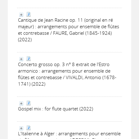
Cantique de Jean Racine op. 11 (original en ré
majeur) : arrangements pour ensemble de flûtes
et contrebasse / FAURE, Gabriel (1845-1924)
(2022)
Concerto grosso op. 3 n° 8 extrait de l'Estro
armonico : arrangements pour ensemble de
flûtes et contrebasse / VIVALDI, Antonio (1678-
1741) (2022)
Gospel mix : for flute quartet (2022)
L'Italienne à Alger : arrangements pour ensemble