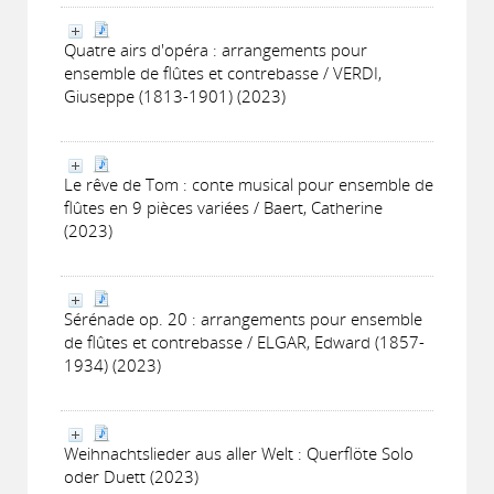
Quatre airs d'opéra : arrangements pour
ensemble de flûtes et contrebasse / VERDI,
Giuseppe (1813-1901) (2023)
Le rêve de Tom : conte musical pour ensemble de
flûtes en 9 pièces variées / Baert, Catherine
(2023)
Sérénade op. 20 : arrangements pour ensemble
de flûtes et contrebasse / ELGAR, Edward (1857-
1934) (2023)
Weihnachtslieder aus aller Welt : Querflöte Solo
oder Duett (2023)