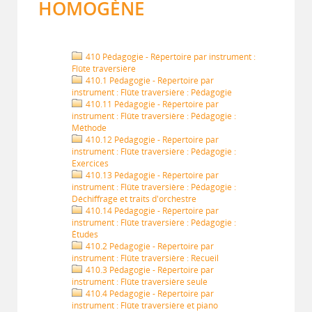
HOMOGÈNE
410 Pédagogie - Répertoire par instrument :
Flûte traversière
410.1 Pédagogie - Répertoire par
instrument : Flûte traversière : Pédagogie
410.11 Pédagogie - Répertoire par
instrument : Flûte traversière : Pédagogie :
Méthode
410.12 Pédagogie - Répertoire par
instrument : Flûte traversière : Pédagogie :
Exercices
410.13 Pédagogie - Répertoire par
instrument : Flûte traversière : Pédagogie :
Déchiffrage et traits d'orchestre
410.14 Pédagogie - Répertoire par
instrument : Flûte traversière : Pédagogie :
Études
410.2 Pédagogie - Répertoire par
instrument : Flûte traversière : Recueil
410.3 Pédagogie - Répertoire par
instrument : Flûte traversière seule
410.4 Pédagogie - Répertoire par
instrument : Flûte traversière et piano