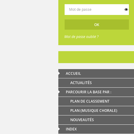
Mot de passe oublié ?
ACCUEIL
ACTUALITÉS
PARCOURIR LA BASE PAR :
PLAN DE CLASSEMENT
PLAN (MUSIQUE CHORALE)
NOUVEAUTÉS
INDEX