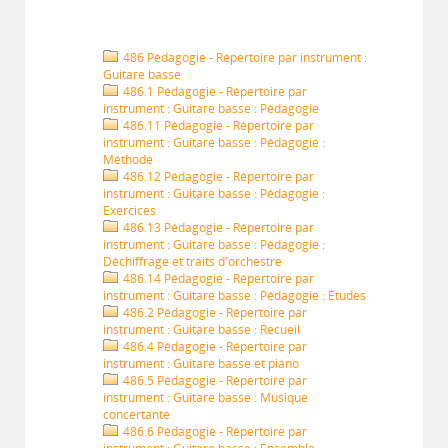
486 Pédagogie - Répertoire par instrument :
Guitare basse
486.1 Pédagogie - Répertoire par
instrument : Guitare basse : Pédagogie
486.11 Pédagogie - Répertoire par
instrument : Guitare basse : Pédagogie :
Méthode
486.12 Pédagogie - Répertoire par
instrument : Guitare basse : Pédagogie :
Exercices
486.13 Pédagogie - Répertoire par
instrument : Guitare basse : Pédagogie :
Déchiffrage et traits d'orchestre
486.14 Pédagogie - Répertoire par
instrument : Guitare basse : Pédagogie : Études
486.2 Pédagogie - Répertoire par
instrument : Guitare basse : Recueil
486.4 Pédagogie - Répertoire par
instrument : Guitare basse et piano
486.5 Pédagogie - Répertoire par
instrument : Guitare basse : Musique
concertante
486.6 Pédagogie - Répertoire par