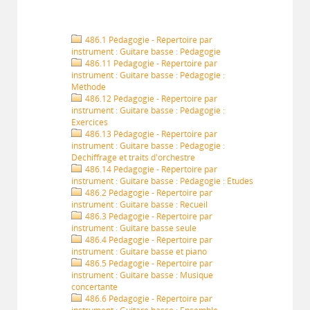
486.1 Pédagogie - Répertoire par
instrument : Guitare basse : Pédagogie
486.11 Pédagogie - Répertoire par
instrument : Guitare basse : Pédagogie :
Méthode
486.12 Pédagogie - Répertoire par
instrument : Guitare basse : Pédagogie :
Exercices
486.13 Pédagogie - Répertoire par
instrument : Guitare basse : Pédagogie :
Déchiffrage et traits d'orchestre
486.14 Pédagogie - Répertoire par
instrument : Guitare basse : Pédagogie : Études
486.2 Pédagogie - Répertoire par
instrument : Guitare basse : Recueil
486.3 Pédagogie - Répertoire par
instrument : Guitare basse seule
486.4 Pédagogie - Répertoire par
instrument : Guitare basse et piano
486.5 Pédagogie - Répertoire par
instrument : Guitare basse : Musique
concertante
486.6 Pédagogie - Répertoire par