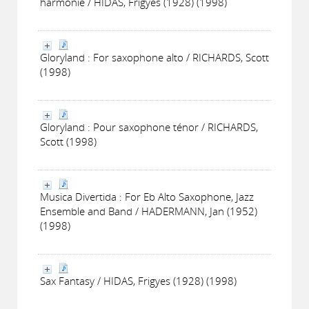
harmonie / HIDAS, Frigyes (1928) (1998)
Gloryland : For saxophone alto / RICHARDS, Scott
(1998)
Gloryland : Pour saxophone ténor / RICHARDS,
Scott (1998)
Musica Divertida : For Eb Alto Saxophone, Jazz
Ensemble and Band / HADERMANN, Jan (1952)
(1998)
Sax Fantasy / HIDAS, Frigyes (1928) (1998)