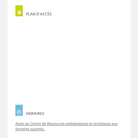
PLAN D'ACCÈS
HORAIRES
Accès au Centre de Ressources pédagogiques et artistiques aux
horaires suivants :