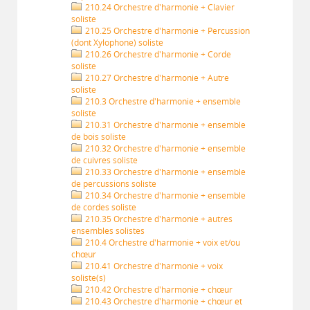
210.24 Orchestre d'harmonie + Clavier
soliste
210.25 Orchestre d'harmonie + Percussion
(dont Xylophone) soliste
210.26 Orchestre d'harmonie + Corde
soliste
210.27 Orchestre d'harmonie + Autre
soliste
210.3 Orchestre d'harmonie + ensemble
soliste
210.31 Orchestre d'harmonie + ensemble
de bois soliste
210.32 Orchestre d'harmonie + ensemble
de cuivres soliste
210.33 Orchestre d'harmonie + ensemble
de percussions soliste
210.34 Orchestre d'harmonie + ensemble
de cordes soliste
210.35 Orchestre d'harmonie + autres
ensembles solistes
210.4 Orchestre d'harmonie + voix et/ou
chœur
210.41 Orchestre d'harmonie + voix
soliste(s)
210.42 Orchestre d'harmonie + chœur
210.43 Orchestre d'harmonie + chœur et