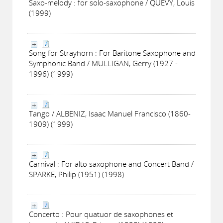
Saxo-melody : for solo-saxophone / QUEVY, Louis
(1999)
Song for Strayhorn : For Baritone Saxophone and
Symphonic Band / MULLIGAN, Gerry (1927 -
1996) (1999)
Tango / ALBENIZ, Isaac Manuel Francisco (1860-
1909) (1999)
Carnival : For alto saxophone and Concert Band /
SPARKE, Philip (1951) (1998)
Concerto : Pour quatuor de saxophones et