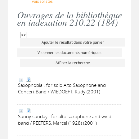
voix solistes
Ouvrages de la bibliothèque
en indexation 210.22 (
184
)
Ajouter le résultat dans votre panier
Visionner les documents numériques
Affiner la recherche
Saxophobia : for solo Alto Saxophone and
Concert Band / WIEDOEFT, Rudy (2001)
Sunny sunday : for alto saxophone and wind
band / PEETERS, Marcel (1928) (2001)