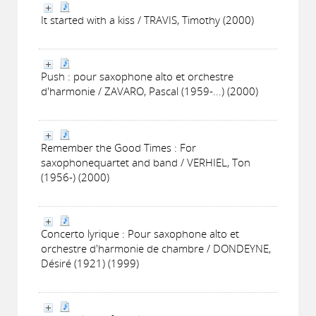
It started with a kiss / TRAVIS, Timothy (2000)
Push : pour saxophone alto et orchestre
d'harmonie / ZAVARO, Pascal (1959-...) (2000)
Remember the Good Times : For
saxophonequartet and band / VERHIEL, Ton
(1956-) (2000)
Concerto lyrique : Pour saxophone alto et
orchestre d'harmonie de chambre / DONDEYNE,
Désiré (1921) (1999)