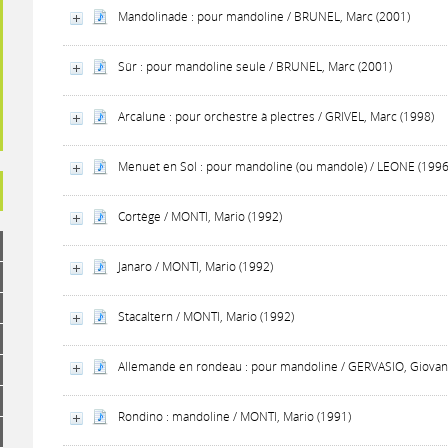
Mandolinade : pour mandoline / BRUNEL, Marc (2001)
Sûr : pour mandoline seule / BRUNEL, Marc (2001)
Arcalune : pour orchestre à plectres / GRIVEL, Marc (1998)
Menuet en Sol : pour mandoline (ou mandole) / LEONE (1996
Cortège / MONTI, Mario (1992)
Janaro / MONTI, Mario (1992)
Stacaltern / MONTI, Mario (1992)
Allemande en rondeau : pour mandoline / GERVASIO, Giovanb
Rondino : mandoline / MONTI, Mario (1991)