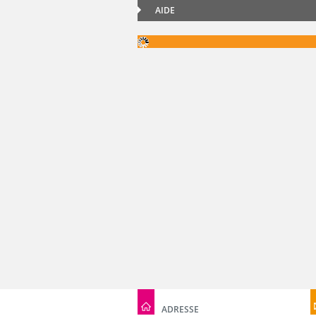
AIDE
ADRESSE