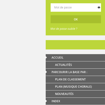
Mot de passe oublié ?
ACCUEIL
ACTUALITÉS
PARCOURIR LA BASE PAR :
PLAN DE CLASSEMENT
PLAN (MUSIQUE CHORALE)
NOUVEAUTÉS
INDEX