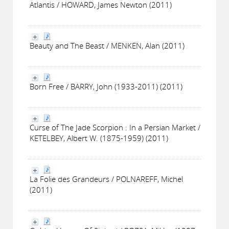
Atlantis / HOWARD, James Newton (2011)
Beauty and The Beast / MENKEN, Alan (2011)
Born Free / BARRY, John (1933-2011) (2011)
Curse of The Jade Scorpion : In a Persian Market /
KETELBEY, Albert W. (1875-1959) (2011)
La Folie des Grandeurs / POLNAREFF, Michel
(2011)