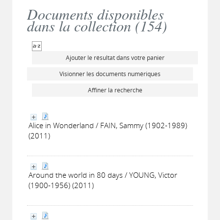
Documents disponibles
dans la collection (
154
)
Ajouter le résultat dans votre panier
Visionner les documents numériques
Affiner la recherche
Alice in Wonderland / FAIN, Sammy (1902-1989)
(2011)
Around the world in 80 days / YOUNG, Victor
(1900-1956) (2011)